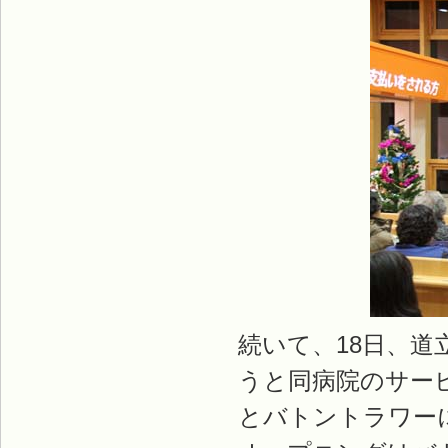
続いて、18日、
うと同病院のサー
とバトントラワー