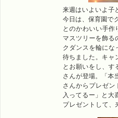
来週はいよいよ子
今日は、保育園で
とのかわいい手作
マスツリーを飾る
クダンスを輪にな
待ちました。キャ
とお願いをし、す
さんが登場。「本
さんからプレゼン
入ってるー」と大
プレゼントして、