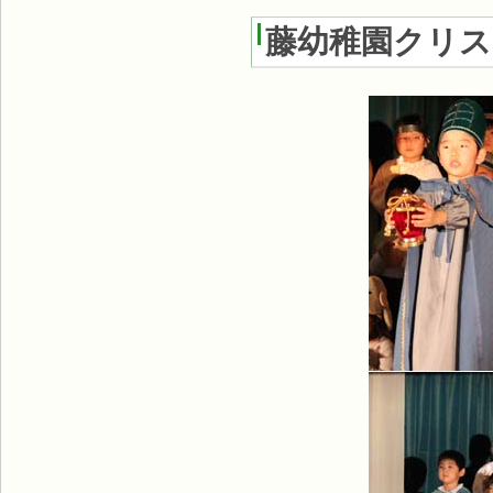
藤幼稚園クリス