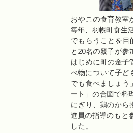
おやこの食育教室
毎年、羽幌町食生
でもらうことを目
と20名の親子が参
はじめに町の金子
べ物について子ど
でも食べましょう
ート」の合図で料
にぎり、鶏のから
進員の指導のもと
した。