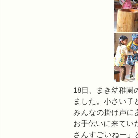
18日、まき幼稚
ました。小さい子
みんなの掛け声に
お手伝いに来てい
さんすごいねー」