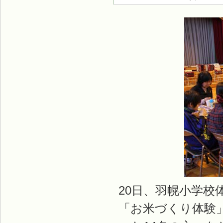
20日、羽幌小学校
「お米づくり体験