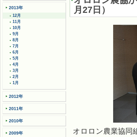
オロロン農協
月27日
）
2013年
12月
11月
10月
9月
8月
7月
6月
5月
4月
3月
2月
1月
2012年
2011年
2010年
オロロン農業協同
2009年