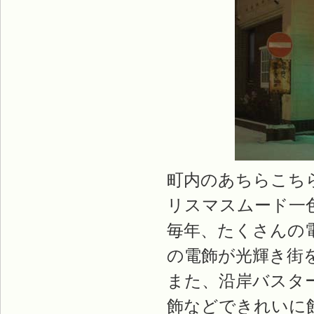
町内のあちらこち
リスマスムード一
毎年、たくさんの
の電飾が光輝き街
また、沿岸バスタ
飾などできれいに