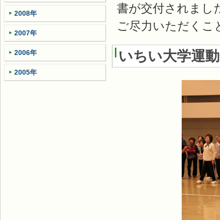
書が交付されました
2008年
ご尽力いただくこ
2007年
いちい大学運動
2006年
2005年