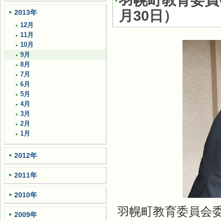
羽幌町教育委員
月30日
）
2013年
12月
11月
10月
9月
8月
7月
6月
5月
4月
3月
2月
1月
2012年
2011年
2010年
羽幌町教育委員会
2009年