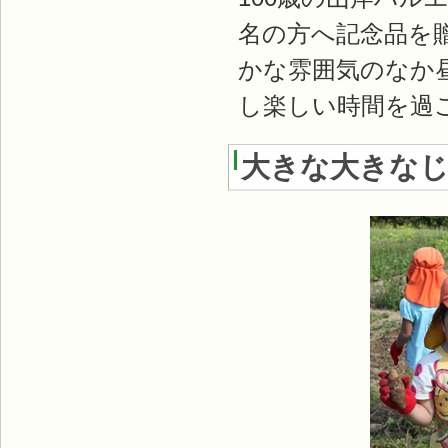
名の方へ記念品を
かな雰囲気のなか
し楽しい時間を過
大きな大きな