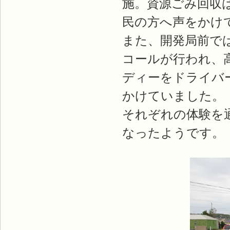
施。資源ごみ回収
民の方へ声をかけ
また、開発局前で
コールが行われ、
ディーをドライバ
かけていました。
それぞれの体験を
なったようです。