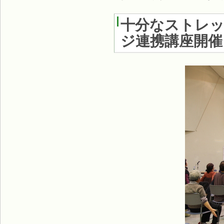
十分なストレッ
ジ連携講座開催