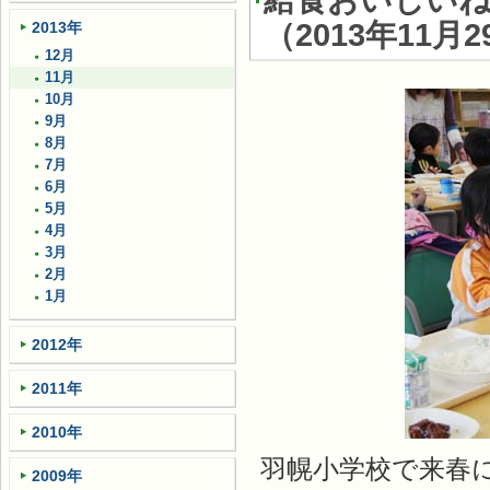
給食おいしいね
（
2013年11月2
2013年
12月
11月
10月
9月
8月
7月
6月
5月
4月
3月
2月
1月
2012年
2011年
2010年
羽幌小学校で来春
2009年