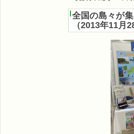
全国の島々が集
（
2013年11月2