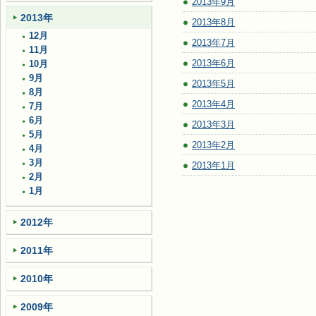
2013年9月
2013年
2013年8月
12月
2013年7月
11月
2013年6月
10月
9月
2013年5月
8月
2013年4月
7月
6月
2013年3月
5月
2013年2月
4月
3月
2013年1月
2月
1月
2012年
2011年
2010年
2009年