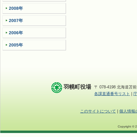
2008年
2007年
2006年
2005年
羽幌町役場
〒 078-4198 北海道苫前
各課直通番号リスト
|
このサイトについて
|
個人情報
Copyright © 2