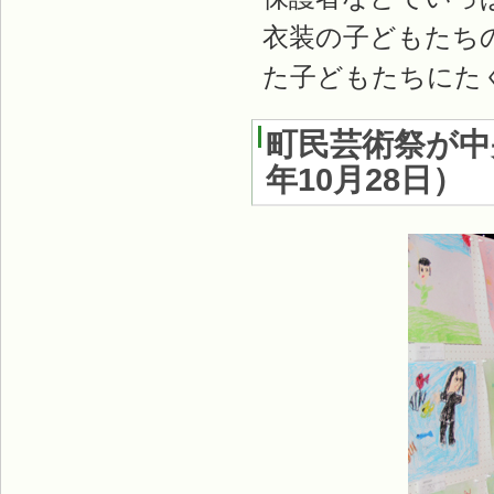
衣装の子どもたち
た子どもたちにた
町民芸術祭が中
年10月28日
）