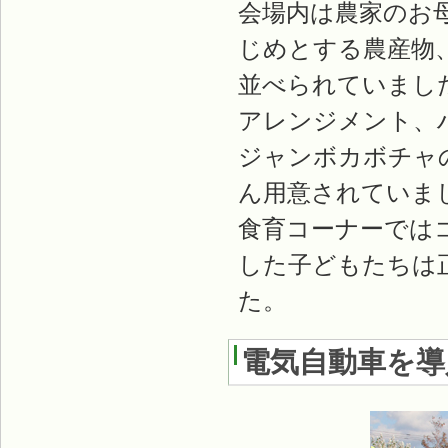
会場内は農家のお
じめとする農産物
並べられていまし
アレンジメント、
ジャンボカボチャ
ん用意されていま
食育コーナーでは
した子どもたちは
た。
電気自動車を導