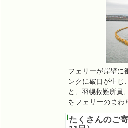
フェリーが岸壁に
ンクに破口が生じ
と、羽幌救難所員
をフェリーのまわ
たくさんのご