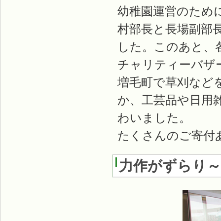
幼稚園運営のため
村部長と長場副部
した。このあと、
チャリティーバザ
増毛町で草刈など
か、工芸品や日用
わいました。
たくさんのご寄付
力作がずらり～