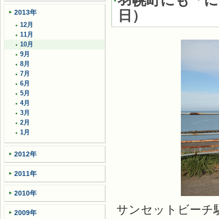
羽幌町にも「に
日
）
2013年
12月
11月
10月
9月
8月
7月
6月
5月
4月
3月
2月
1月
2012年
2011年
2010年
サンセットビーチ
2009年