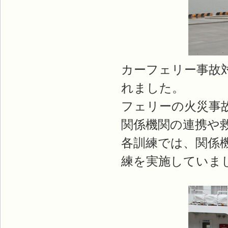
カーフェリー事故
れました。
フェリーの火災事
関係機関の連携や
各訓練では、関係
練を実施していま