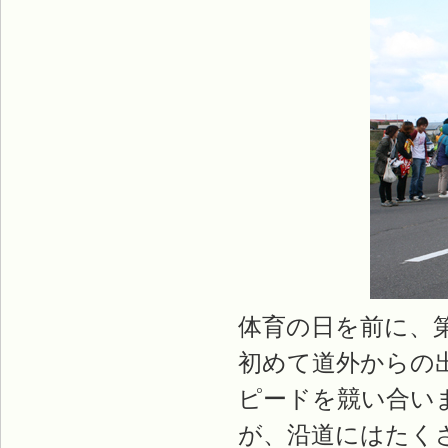
体育の日を前に、
初めて道外からの
ピードを競い合い
が、沿道にはたく