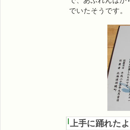
で、あふれんばか
でいたそうです。
上手に踊れたよ