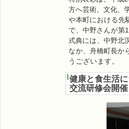
方へ芸術、文化、
や本町における先
で、中野さんが第
式典には、中野北
なか、舟橋町長か
うございます。
健康と食生活に
交流研修会開催