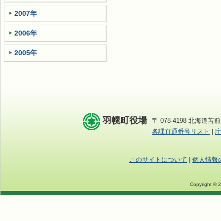
2007年
2006年
2005年
羽幌町役場
〒 078-4198 北海道苫前
各課直通番号リスト
|
このサイトについて
|
個人情報
Copyright © 2