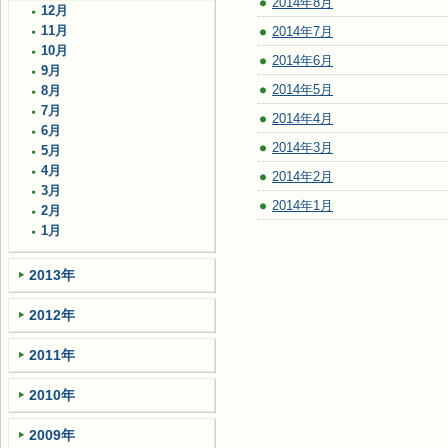
2014年8月
12月
11月
2014年7月
10月
2014年6月
9月
2014年5月
8月
7月
2014年4月
6月
2014年3月
5月
4月
2014年2月
3月
2014年1月
2月
1月
2013年
2012年
2011年
2010年
2009年