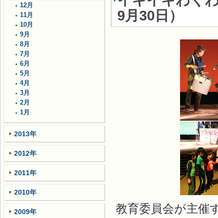
イキイキわく
12月
9月30日
）
11月
10月
9月
8月
7月
6月
5月
4月
3月
2月
1月
2013年
2012年
2011年
2010年
教育委員会が主催
2009年