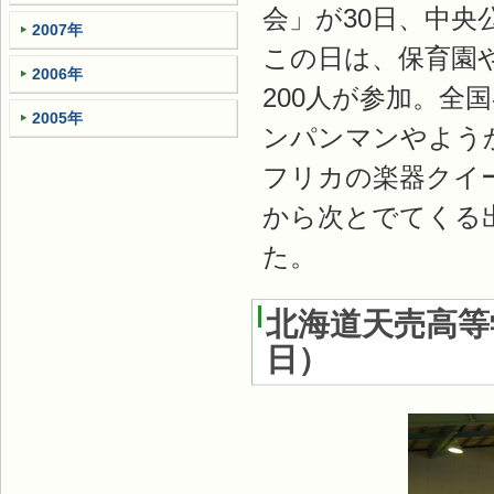
会」が30日、中央
2007年
この日は、保育園
2006年
200人が参加。
2005年
ンパンマンやよう
フリカの楽器クイ
から次とでてくる
た。
北海道天売高等
日
）