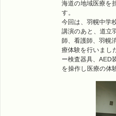
海道の地域医療を
す。
今回は、羽幌中学
講演のあと、道立
師、看護師、羽幌
療体験を行いまし
ー検査器具、AE
を操作し医療の体