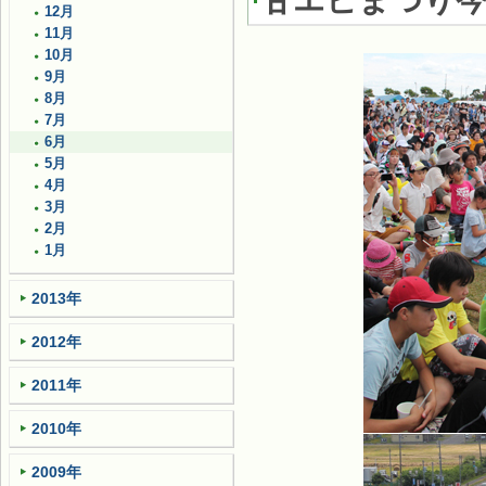
甘エビまつり今
12月
11月
10月
9月
8月
7月
6月
5月
4月
3月
2月
1月
2013年
2012年
2011年
2010年
2009年