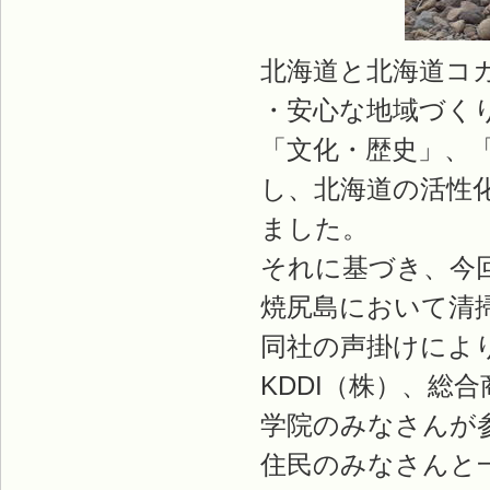
北海道と北海道コ
・安心な地域づく
「文化・歴史」、
し、北海道の活性
ました。
それに基づき、今
焼尻島において清
同社の声掛けによ
KDDI（株）、総
学院のみなさんが
住民のみなさんと