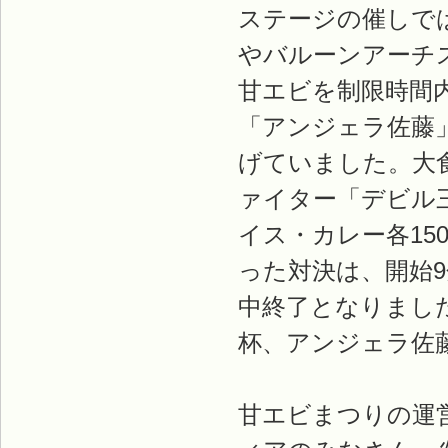
ステージの催しで
やバルーンアーチ
甘エビを制限時間
「アンジェラ佐藤
げていました。大
ァイター「デビル
イス・カレー各15
った対決は、開始
中終了となりました
杯、アンジェラ佐
甘エビまつりの運