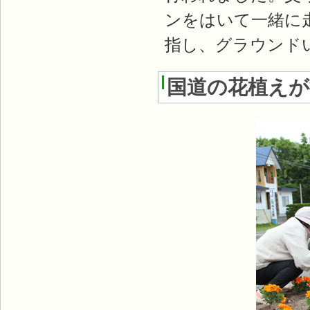
ンをはいて一緒に
指し、グラウンド
国道の花植えが