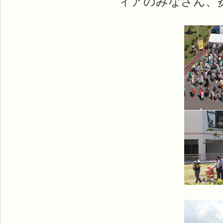
ィアのみなさん、