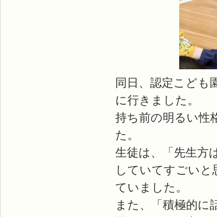
同日、認定こども
に行きました。
持ち前の明るい性
た。
生徒は、「先生方
していてすごいと
ていました。
また、「積極的に