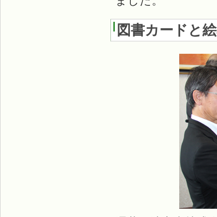
ました。
図書カードと絵