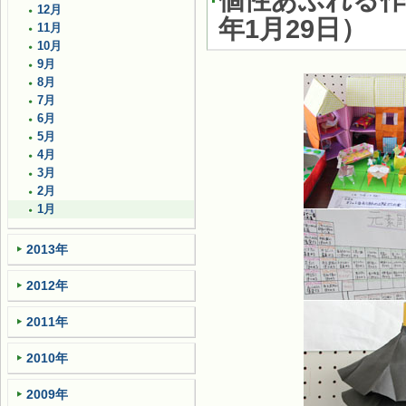
個性あふれる作
12月
年1月29日
）
11月
10月
9月
8月
7月
6月
5月
4月
3月
2月
1月
2013年
2012年
2011年
2010年
2009年