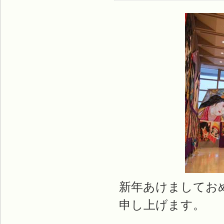
新年あけましておめ
申し上げます。