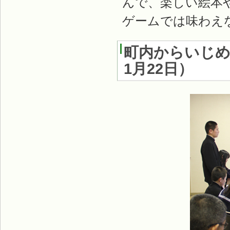
んで、楽しい絵本
ゲームでは味わえ
町内からいじめ
1月22日
）