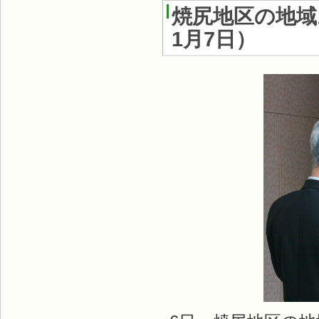
焼尻地区の地域
1月7日
）