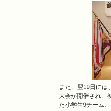
また、翌19日には
大会が開催され、
た小学生9チーム