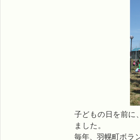
子どもの日を前に
ました。
毎年、羽幌町ボラ