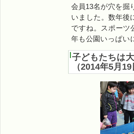
会員13名が穴を掘
いました。数年後
ですね。スポーツ
年も公園いっぱい
子どもたちは
（2014年5月1