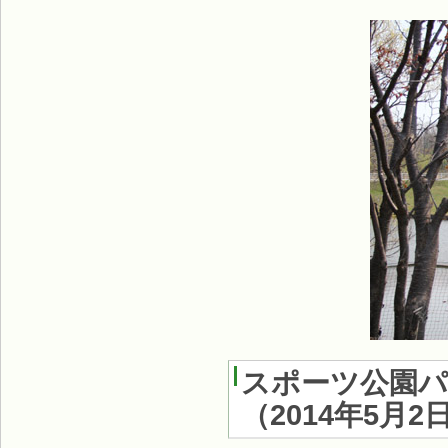
スポーツ公園パ
（2014年5月2