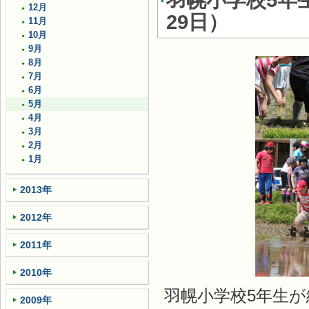
羽幌小学校5年
12月
29日）
11月
10月
9月
8月
7月
6月
5月
4月
3月
2月
1月
2013年
2012年
2011年
2010年
羽幌小学校5年生
2009年