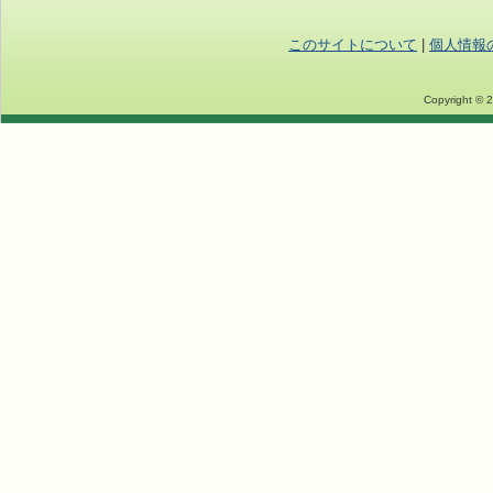
このサイトについて
|
個人情報
Copyright © 2