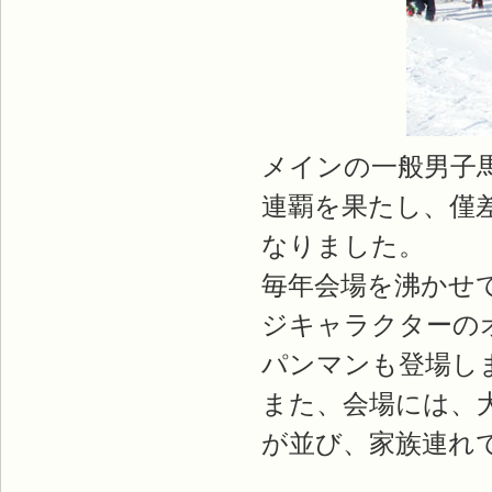
メインの一般男子
連覇を果たし、僅
なりました。
毎年会場を沸かせ
ジキャラクターの
パンマンも登場し
また、会場には、
が並び、家族連れ