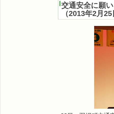
交通安全に願い
（
2013年2月2