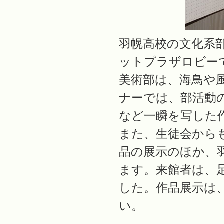
羽幌高校の文化系
ットプラザロビー
美術部は、海鳥や
ナーでは、部活動
など一瞬を写した
また、生徒会から
品の展示のほか、
ます。来館者は、
した。作品展示は
い。