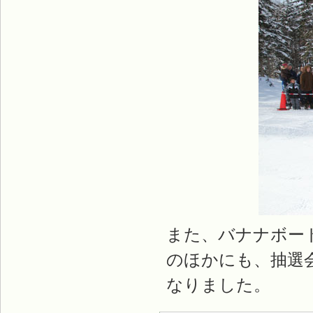
また、バナナボー
のほかにも、抽選
なりました。