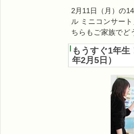
2月11日（月）の
ル ミニコンサー
ちらもご家族でど
もうすぐ1年生
年2月5日
）