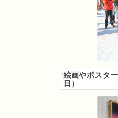
絵画やポスター
日
）