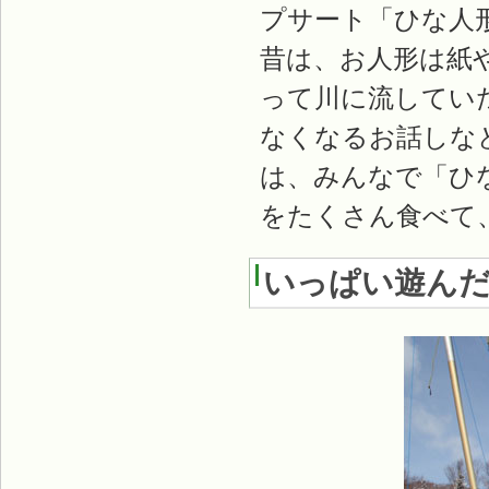
プサート「ひな人
昔は、お人形は紙
って川に流してい
なくなるお話しな
は、みんなで「ひ
をたくさん食べて
いっぱい遊ん