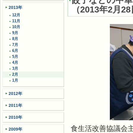
餃子などの中華
（
2013年2月2
2013年
12月
11月
10月
9月
8月
7月
6月
5月
4月
3月
2月
1月
2012年
2011年
2010年
食生活改善協議会
2009年