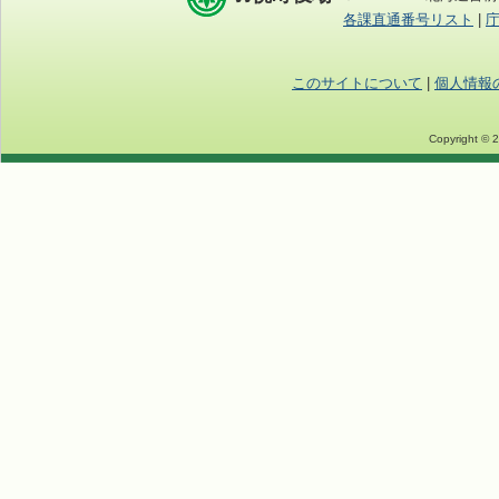
各課直通番号リスト
|
このサイトについて
|
個人情報
Copyright © 2