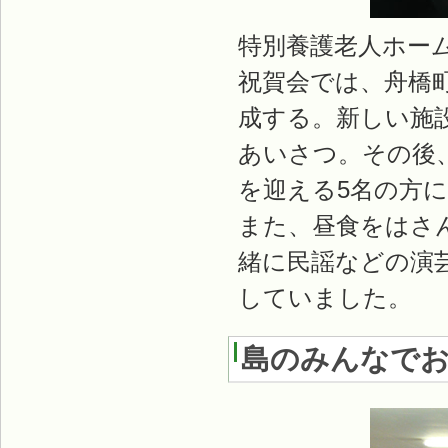
特別養護老人ホー
祝賀会では、舟橋
成する。新しい施
あいさつ。その後、
を迎える5名の方
また、昼食をはさ
緒に民謡などの演
していました。
島のみんなでお