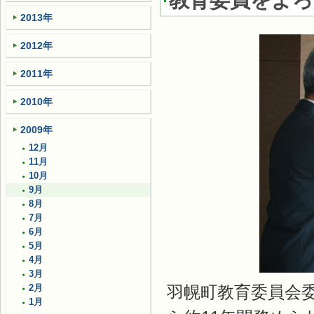
教育委員をよ
2013年
2012年
2011年
2010年
2009年
12月
11月
10月
9月
8月
7月
6月
5月
4月
3月
羽幌町教育委員会委
2月
1月