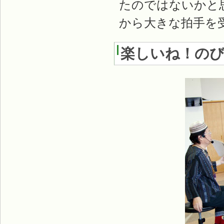
たのではないかと
から大きな拍手を
楽しいね！のび