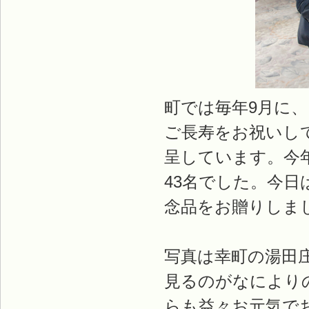
町では毎年9月に
ご長寿をお祝いして
呈しています。今年
43名でした。今日
念品をお贈りしま
写真は幸町の湯田
見るのがなにより
らも益々お元気で