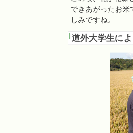
できあがったお米
しみですね。
道外大学生によ