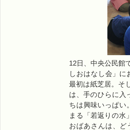
12日、中央公民
しおはなし会」に
最初は紙芝居。そ
は、手のひらに入
ちは興味いっぱい
まる「若返りの水
おばあさんは、ど