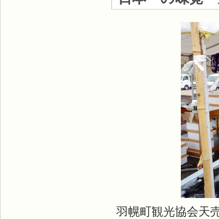
羽幌町観光協会天