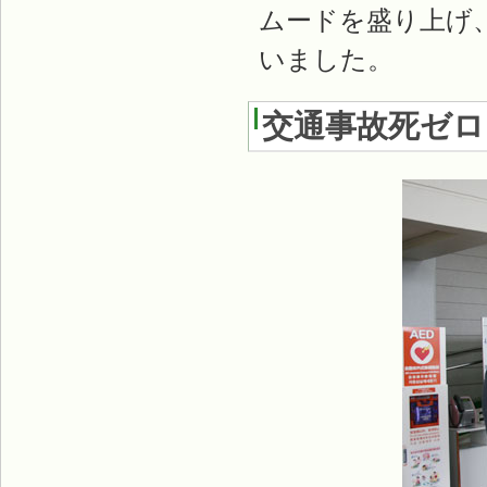
ムードを盛り上げ
いました。
交通事故死ゼロを