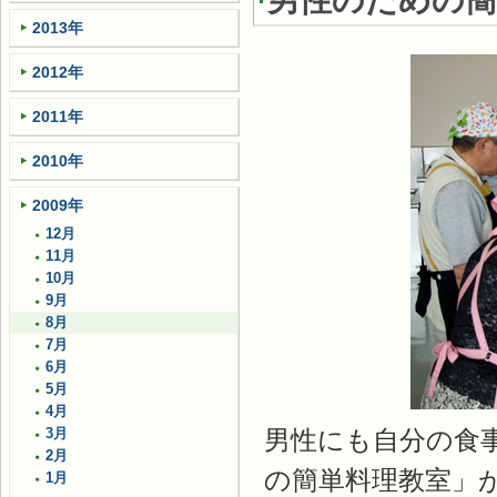
男性のための簡単
2013年
2012年
2011年
2010年
2009年
12月
11月
10月
9月
8月
7月
6月
5月
4月
男性にも自分の食
3月
2月
の簡単料理教室」
1月