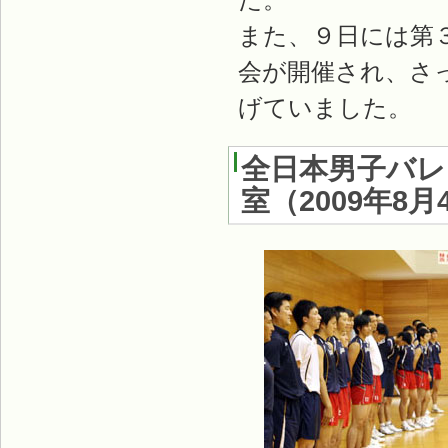
また、９日には第
会が開催され、さ
げていました。
全日本男子バレ
室（2009年8月