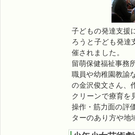
子どもの発達支援
ろうと子ども発達
催されました。
留萌保健福祉事務
職員や幼稚園教諭
の金沢俊文さん、
クリーンで療育を
操作・筋力面の評
ターのあり方や地