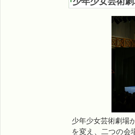
少年少女芸術劇場
少年少女芸術劇場
を変え、二つの会