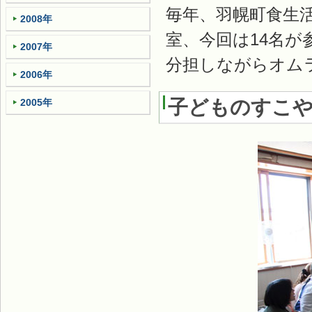
毎年、羽幌町食生
2008年
室、今回は14名
2007年
分担しながらオム
2006年
子どものすこや
2005年