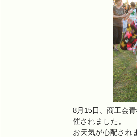
8月15日、商工会
催されました。
お天気が心配され