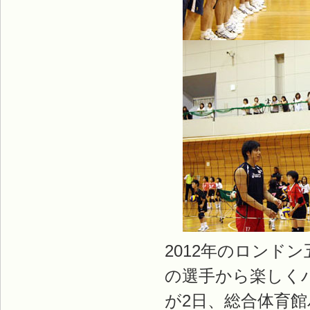
2012年のロンド
の選手から楽しく
が2日、総合体育