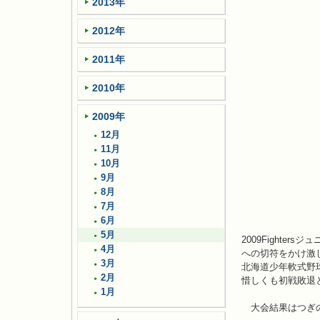
2013年
2012年
2011年
2010年
2009年
12月
11月
10月
9月
8月
7月
6月
5月
2009Fight
4月
への切符をかけ激
3月
北海道少年軟式野
2月
惜しくも初戦敗退
1月
大会結果はつぎ