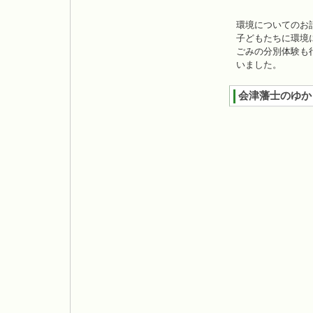
環境についてのお
子どもたちに環境
ごみの分別体験も
いました。
会津藩士のゆか