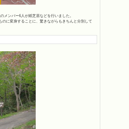
のメンバー6人が紙芝居などを行いました。
ものに変身することに、驚きながらもきちんと分別して