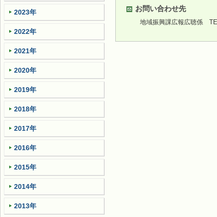
お問い合わせ先
2023年
地域振興課広報広聴係
TEL
2022年
2021年
2020年
2019年
2018年
2017年
2016年
2015年
2014年
2013年