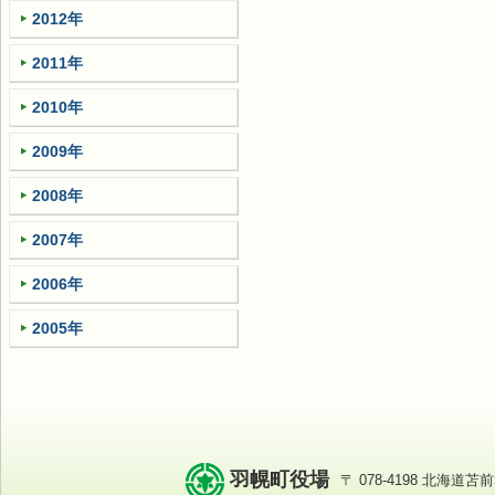
2012年
2011年
2010年
2009年
2008年
2007年
2006年
2005年
羽幌町役場
〒 078-4198 北海道苫前