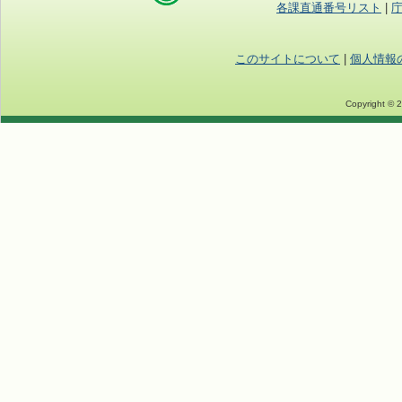
各課直通番号リスト
|
このサイトについて
|
個人情報
Copyright © 2