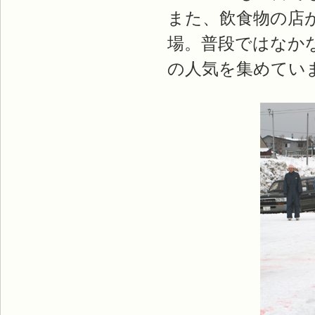
また、飲食物の店
場。普段ではなか
の人気を集めてい