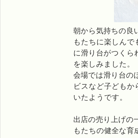
朝から気持ちの良
もたちに楽しんで
に滑り台がつくら
を楽しみました。
会場では滑り台の
ビスなど子どもか
いたようです。
出店の売り上げの
もたちの健全な育