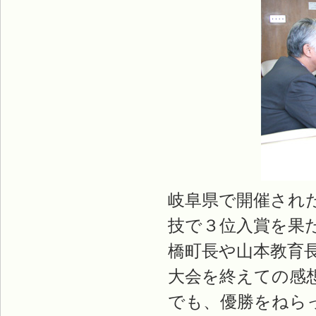
岐阜県で開催され
技で３位入賞を果
橋町長や山本教育
大会を終えての感
でも、優勝をねら