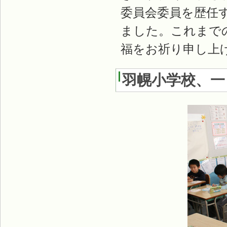
委員会委員を歴任
ました。これまで
福をお祈り申し上
羽幌小学校、一