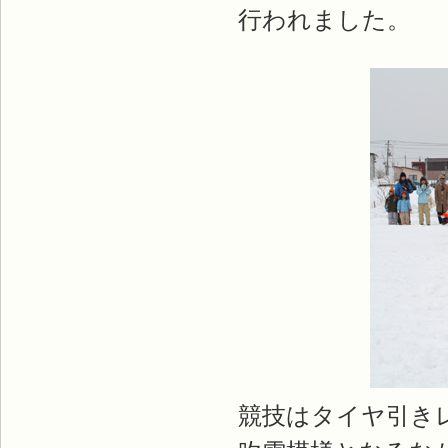
行われました。
競技はタイヤ引き