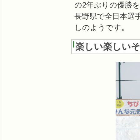
の2年ぶりの優勝
長野県で全日本選
しのようです。
楽しい楽しい