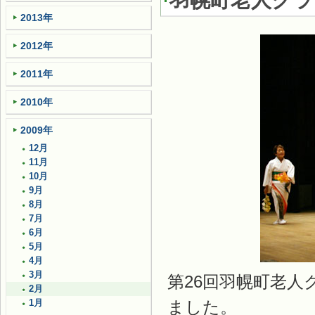
羽幌町老人クラ
2013年
2012年
2011年
2010年
2009年
12月
11月
10月
9月
8月
7月
6月
5月
4月
3月
第26回羽幌町老
2月
ました。
1月