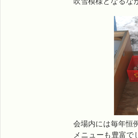
吹雪模様となるな
会場内には毎年恒
メニューも豊富で