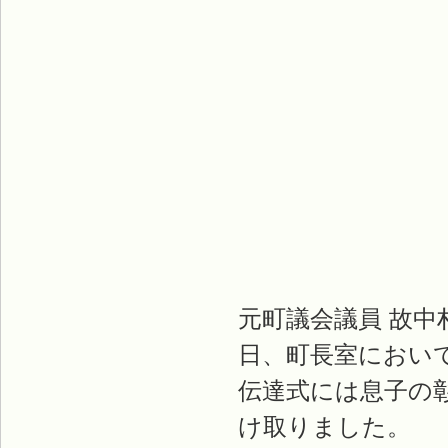
元町議会議員 故中
日、町長室におい
伝達式には息子の
け取りました。