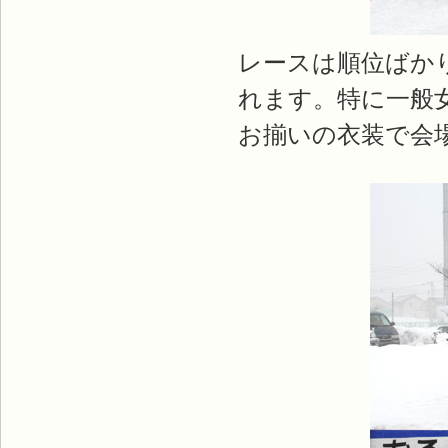
レースは順位ばか
れます。特に一般
お揃いの衣装で会