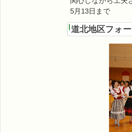
関心しながら工夫
5月13日まで
道北地区フォー