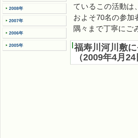
ているこの活動は
2008年
およそ70名の参
2007年
隅々まで丁寧にご
2006年
福寿川河川敷に
2005年
（
2009年4月2