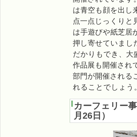
は青空も顔を出し
点一点じっくりと
は手遊びや紙芝居
押し寄せていまし
だかりもでき、大
作品展も開催され
部門が開催される
れることでしょう
カーフェリー事
月26日）