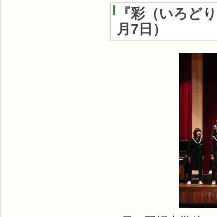
『彩（いろどり
月7日）