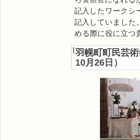
記入したワークシ
記入していました
める際に役に立つ
羽幌町町民芸術
10月26日）