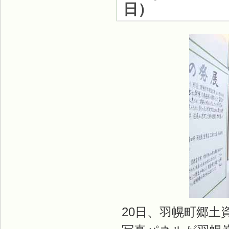
日）
20日、羽幌町郷土