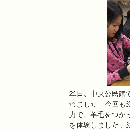
21日、中央公民
れました。今回も
力で、羊毛をつか
を体験しました。