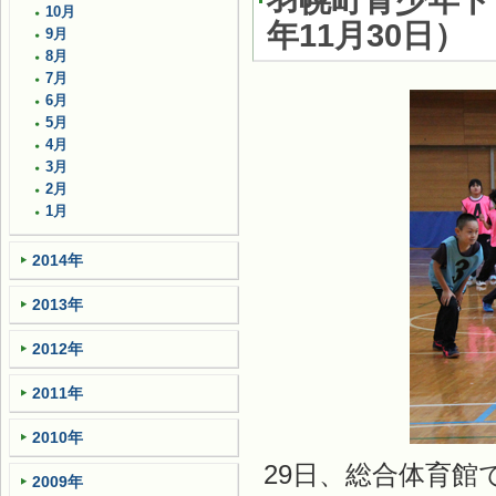
羽幌町青少年ド
10月
年11月30日
）
9月
8月
7月
6月
5月
4月
3月
2月
1月
2014年
2013年
2012年
2011年
2010年
29日、総合体育館
2009年