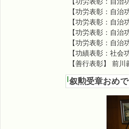
【功労表彰：自治功
【功労表彰：自治功
【功労表彰：自治功
【功労表彰：自治功
【功労表彰：自治功
【功績表彰：社会功
【善行表彰】 前川
叙勲受章おめ