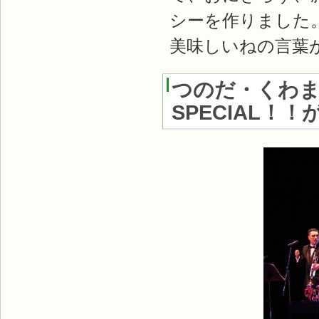
シーを作りました
美味しいねの言葉
つのだ・くわ
SPECIAL！