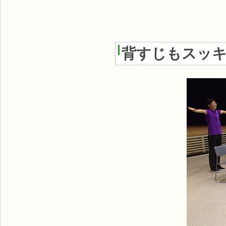
背すじもスッキ