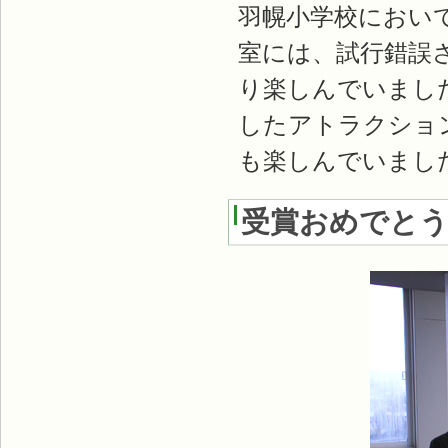
羽幌小学校におい
室には、試行錯誤
り楽しんでいまし
したアトラクショ
も楽しんでいまし
受賞おめでと