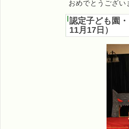
おめでとうござい
認定子ども園・
11月17日
）