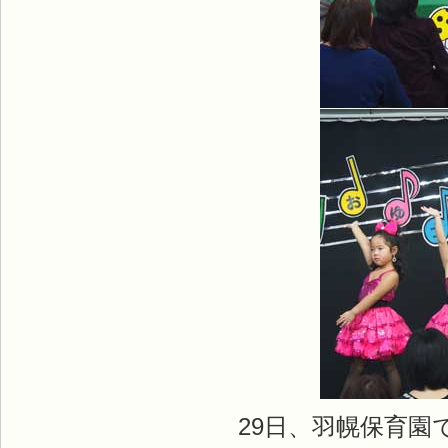
29日、羽幌保育