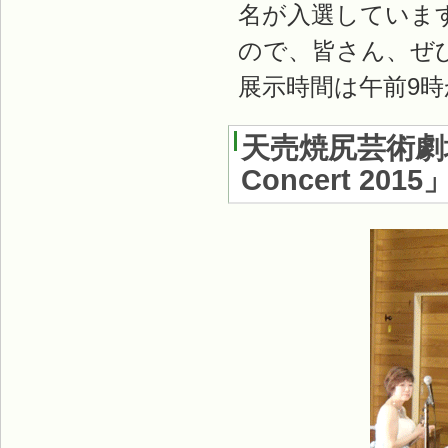
名が入選していま
ので、皆さん、ぜひ
展示時間は午前9時
天売焼尻芸術劇
Concert 2015