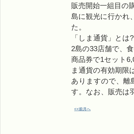
販売開始一組目の
島に観光に行かれ
た。
「しま通貨」とは
2島の33店舗で、
商品券で1セット6,
ま通貨の有効期限は
ありますので、離
す。なお、販売は
<<前月へ