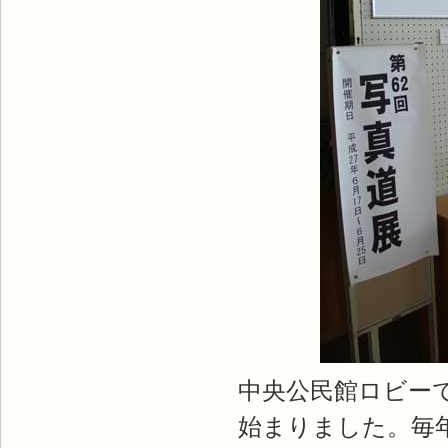
中央公民館ロビーで
始まりました。毎