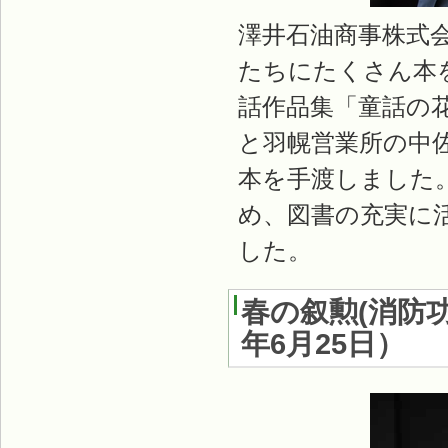
澤井石油商事株式会
たちにたくさん本
話作品集「童話の花
と羽幌営業所の中
本を手渡しました
め、図書の充実に
した。
春の叙勲(消防
年6月25日
）