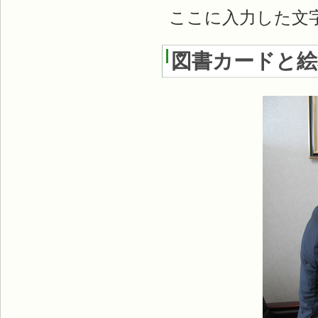
ここに入力した文
図書カードと絵