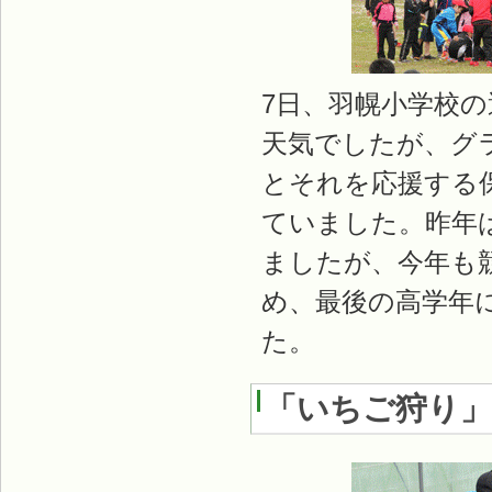
7日、羽幌小学校
天気でしたが、グ
とそれを応援する
ていました。昨年
ましたが、今年も
め、最後の高学年
た。
「いちご狩り」