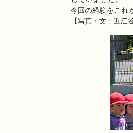
今回の経験をこれ
【写真・文：近江