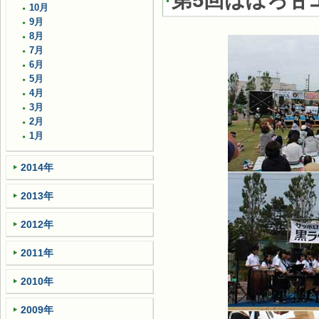
第5回はぼろ甘
10月
9月
8月
7月
6月
5月
4月
3月
2月
1月
2014年
2013年
2012年
2011年
2010年
2009年