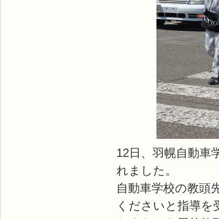
12日、羽幌自動車
れました。
自動車学校の教頭
くださいと指導を