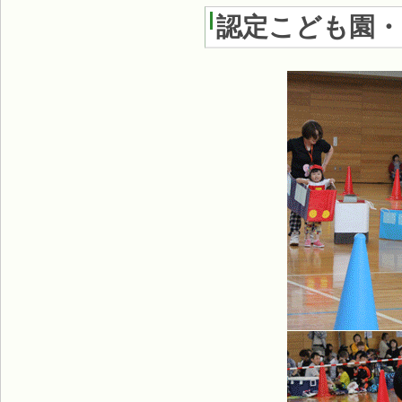
認定こども園・