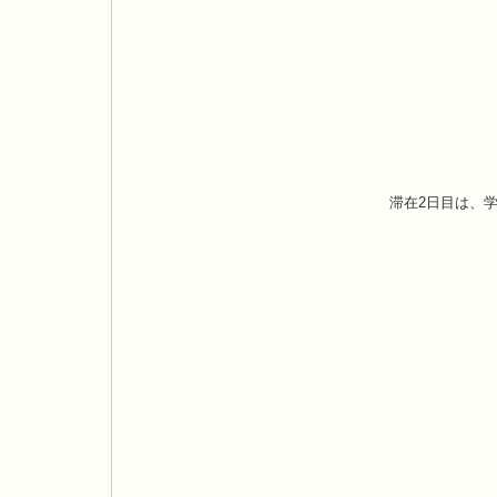
滞在2日目は、学