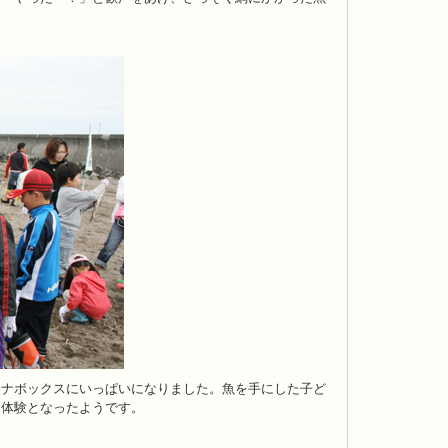
ナボックスにいっぱいになりました。魚を手にした子ど
な体験となったようです。