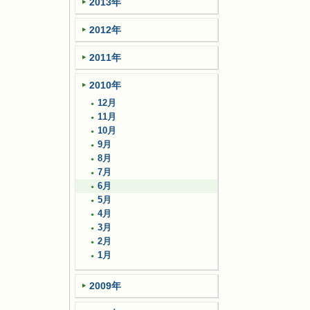
2013年
2012年
2011年
2010年
12月
11月
10月
9月
8月
7月
6月
5月
4月
3月
2月
1月
2009年