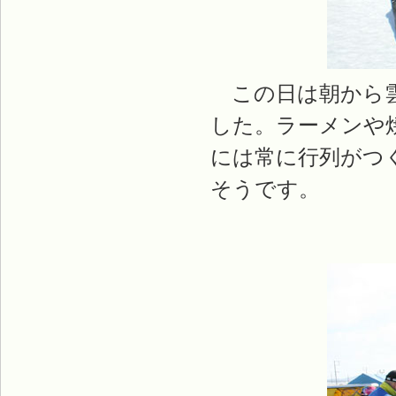
この日は朝から雲
した。ラーメンや
には常に行列がつ
そうです。