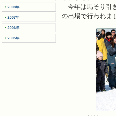
今年は馬そり引き
2008年
の出場で行われま
2007年
2006年
2005年