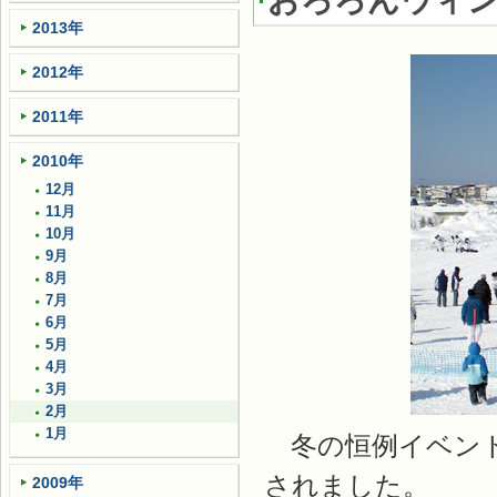
おろろんウィ
2013年
2012年
2011年
2010年
12月
11月
10月
9月
8月
7月
6月
5月
4月
3月
2月
1月
冬の恒例イベント
されました。
2009年