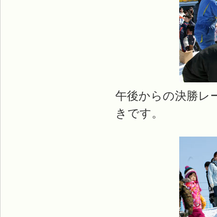
午後からの決勝レ
きです。