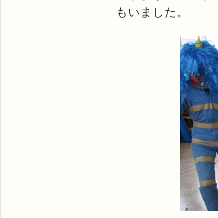
もいました。