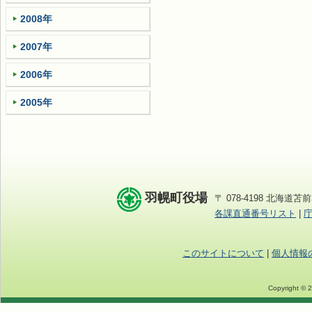
2008年
2007年
2006年
2005年
羽幌町役場
〒 078-4198 北海道苫前
各課直通番号リスト
|
このサイトについて
|
個人情報
Copyright © 2