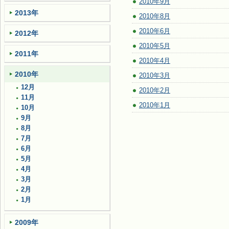
2010年9月
2013年
2010年8月
2010年6月
2012年
2010年5月
2011年
2010年4月
2010年
2010年3月
12月
2010年2月
11月
2010年1月
10月
9月
8月
7月
6月
5月
4月
3月
2月
1月
2009年