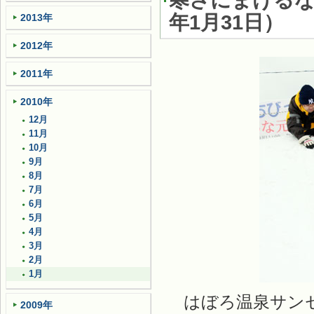
寒さにまける
年1月31日
）
2013年
2012年
2011年
2010年
12月
11月
10月
9月
8月
7月
6月
5月
4月
3月
2月
1月
はぼろ温泉サンセ
2009年