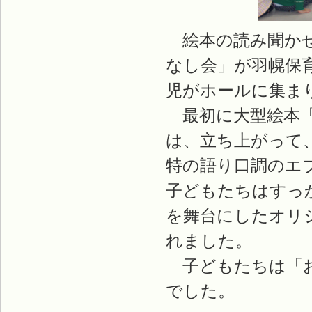
絵本の読み聞かせ
なし会」が羽幌保育
児がホールに集ま
最初に大型絵本「
は、立ち上がって
特の語り口調のエ
子どもたちはすっ
を舞台にしたオリ
れました。
子どもたちは「お
でした。