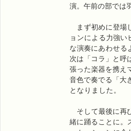
演。午前の部では
まず初めに登場し
ョンによる力強い
な演奏にあわせる
次は「コラ」と呼
張った楽器を携え
音色で奏でる「大
となりました。
そして最後に再び
緒に踊ることに。