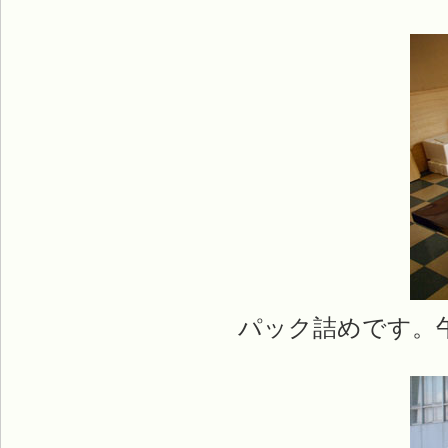
パック詰めです。午