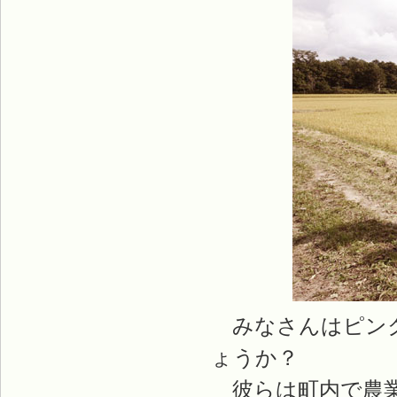
みなさんはピンク
ょうか？
彼らは町内で農業