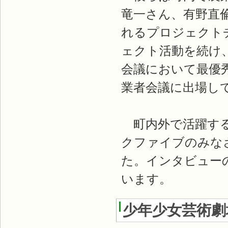
竜一さん、有野直
れるプロジェクト
ェクト活動を続け
会議において最優
業者会議に出場し
町内外で活躍する
クファイブのみな
た。インタビュー
います。
少年少女芸術劇