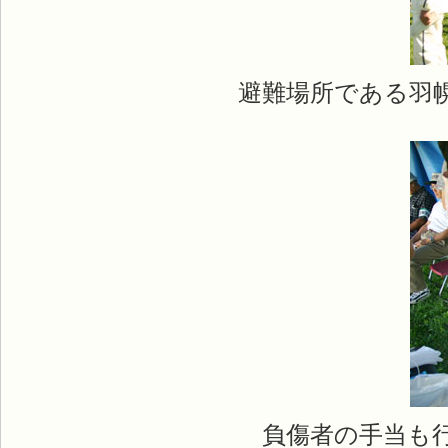
避難場所である羽
負傷者の手当も行