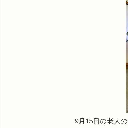
9月15日の老人の