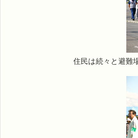
住民は続々と避難