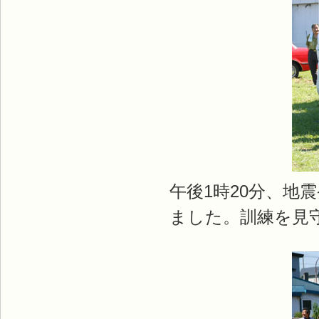
午後1時20分、地
ました。訓練を見