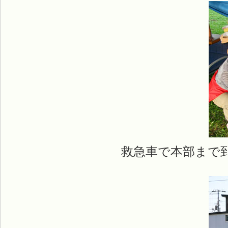
救急車で本部まで