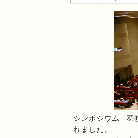
シンポジウム「羽
れました。