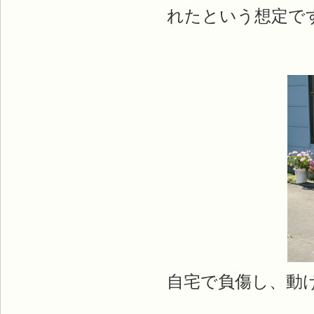
れたという想定で
自宅で負傷し、動