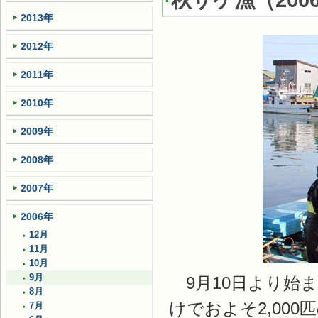
秋サケ漁
（
200
2013年
2012年
2011年
2010年
2009年
2008年
2007年
2006年
12月
11月
10月
9月
9月10日より始
8月
けでおよそ2,00
7月