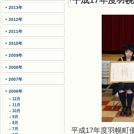
平成17年度羽
2013年
2012年
2011年
2010年
2009年
2008年
2007年
2006年
12月
11月
10月
9月
8月
平成17年度羽幌
7月