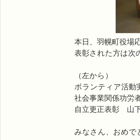
本日、羽幌町役場
表彰された方は次
（左から）
ボランティア活動
社会事業関係功労者
自立更正表彰 山下
みなさん、おめで