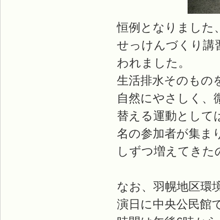
恒例となりました
せっけんづくり講
われました。
生活排水そのもの
自然にやさしく、
替える運動として
名の参加者が集ま
しずつ増えてきた
なお、羽幌地区環境
演日に中央公民館