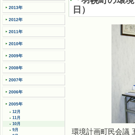
「羽幌町の環境
日
）
2013年
2012年
2011年
2010年
2009年
2008年
2007年
2006年
2005年
12月
11月
10月
環境計画町民会議
9月