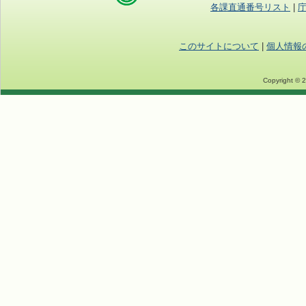
各課直通番号リスト
|
このサイトについて
|
個人情報
Copyright © 2