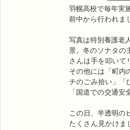
羽幌高校で毎年実
前中から行われま
写真は特別養護老
景。冬のソナタの
さんは手を叩いて
その他には「町内
チのごみ拾い」「
「国道での交通安
この日、半透明の
たくさん見かけま