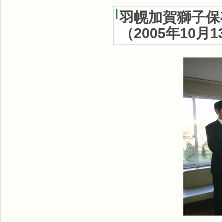
羽幌加賀獅子保
（
2005年10月1