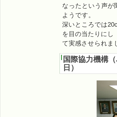
なったという声が
ようです。
深いところでは2
を目の当たりにし
て実感させられま
国際協力機構（
日
）