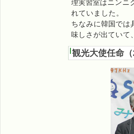
理実習室はニンニ
れていました。
ちなみに韓国では
味しさが出ていて
観光大使任命
（