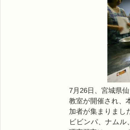
7月26日、宮城県
教室が開催され、
加者が集まりまし
ビビンパ、ナムル