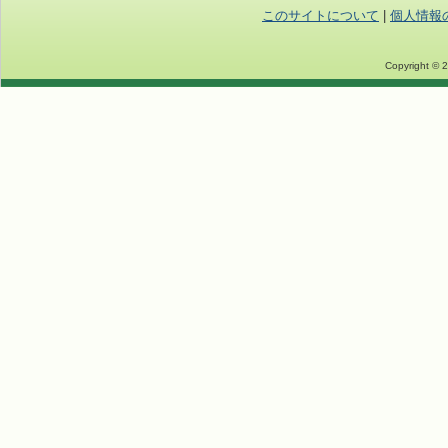
このサイトについて
|
個人情報
Copyright © 2