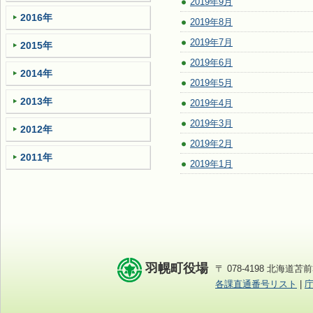
2019年9月
2016年
2019年8月
2019年7月
2015年
2019年6月
2014年
2019年5月
2013年
2019年4月
2019年3月
2012年
2019年2月
2011年
2019年1月
羽幌町役場
〒 078-4198 北海道苫前
各課直通番号リスト
|