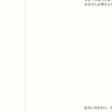
お父さんお母さん
紅白に分かれた、