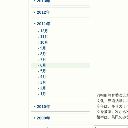
2013年
2012年
2011年
12月
11月
10月
9月
8月
7月
6月
5月
4月
3月
2月
1月
羽幌町教育委員会
文化・芸術活動に
今年は、キリガミ
2010年
クを披露。次から
後半は、島民のみ
2009年