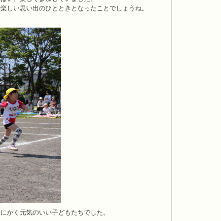
で楽しい思い出のひとときとなったことでしょうね。
とにかく元気のいい子どもたちでした。