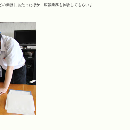
どの業務にあたったほか、広報業務も体験してもらいま
。