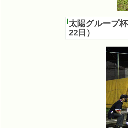
太陽グループ杯
22日
）