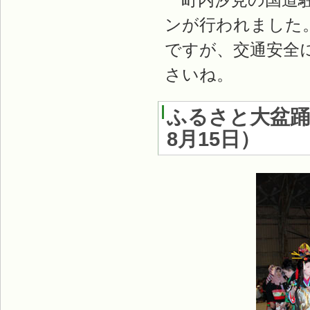
ンが行われました
ですが、交通安全
さいね。
ふるさと大盆踊
8月15日
）