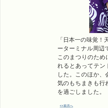
「日本一の味覚！天
ーターミナル周辺
このまつりのために
れるとあってテン
した。このほか、
気のもちまきも行
を過ごしました。
<<前月へ