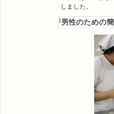
しました。
男性のための簡