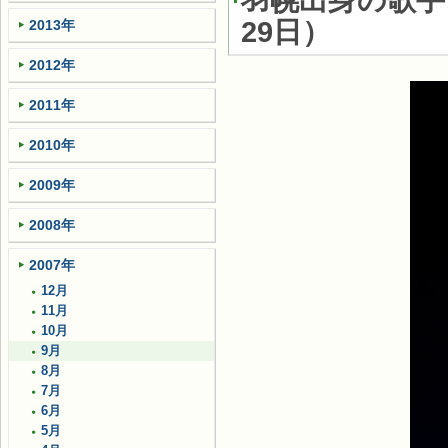
羽幌出身の歌手
29日
）
2013年
2012年
2011年
2010年
2009年
2008年
2007年
12月
11月
10月
9月
8月
7月
6月
5月