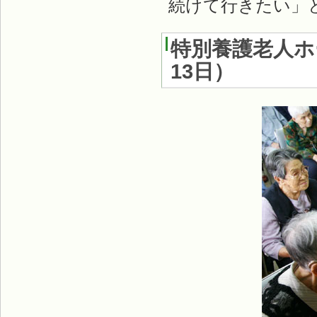
続けて行きたい」
特別養護老人ホ
13日
）