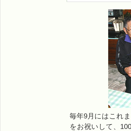
毎年9月にはこれ
をお祝いして、10