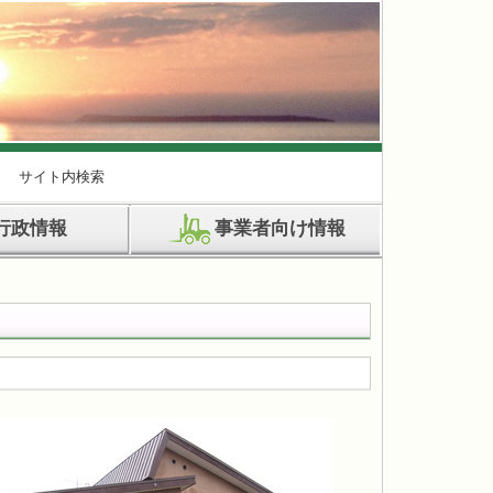
サイト内検索
行政情報
事業者向け情報