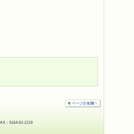
：0164-62-1219