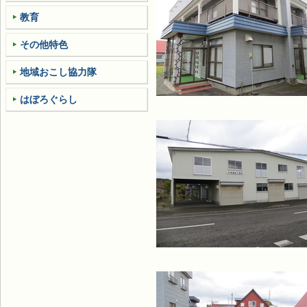
教育
その他特色
地域おこし協力隊
はぼろぐらし