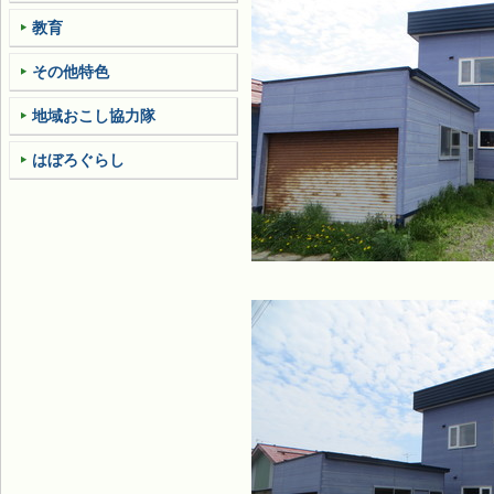
教育
その他特色
地域おこし協力隊
はぼろぐらし