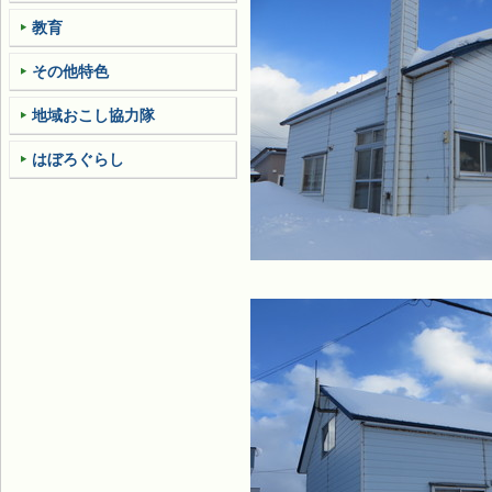
教育
その他特色
地域おこし協力隊
はぼろぐらし