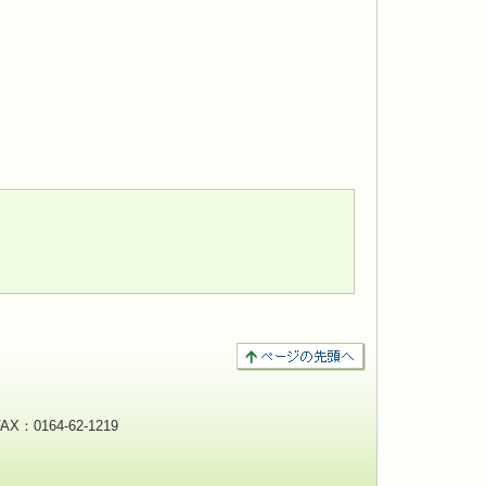
：0164-62-1219