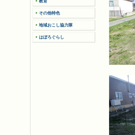
教育
その他特色
地域おこし協力隊
はぼろぐらし