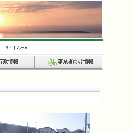
サイト内検索
行政情報
事業者向け情報