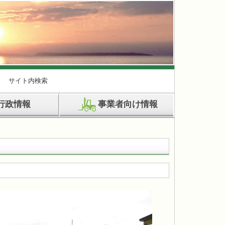
サイト内検索
行政情報
事業者向け情報