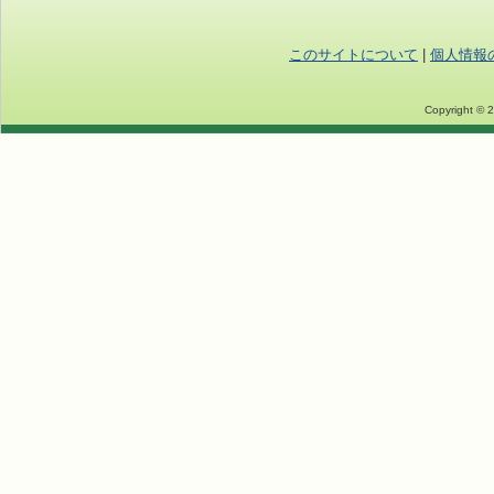
このサイトについて
|
個人情報
Copyright © 2