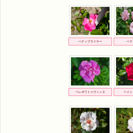
ベティプライヤー
ベラ
ベレポワトゥヴィンヌ
ペイン