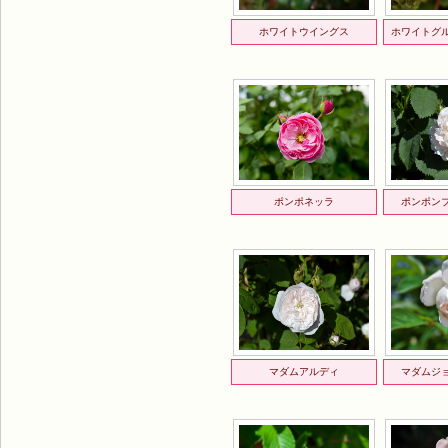
ホワイトウイングス
ホワイトグ
ポンポネッラ
ポンポン
マダムアルディ
マダムジ