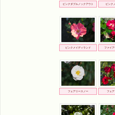
ピンクダブルノックアウト
ピンク
ピンクメイディランド
ファイア
フェアリースノー
フェア