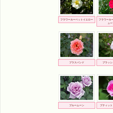
フラワーカーペットイエロー
フラワーカ
ュー
ブラスバンド
ブラッシ
ブルームーン
プティット