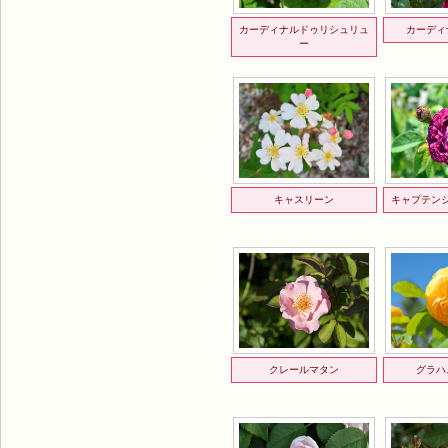
カーディナルドゥリシュリュ
カーディ
ー
キャスリーン
キャプテン
クレールマタン
グラハ