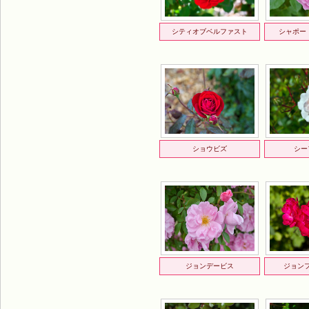
シティオブベルファスト
シャポー
ショウビズ
シー
ジョンデービス
ジョン