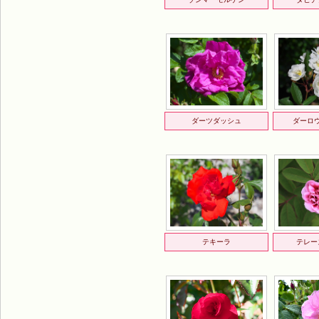
ダーツダッシュ
ダーロ
テキーラ
テレー