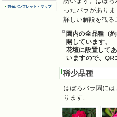
誘います。はぼろ
観光パンフレット・マップ
ったバラがありま
詳しい解説を観る
園内の全品種（約
開しています。
花壇に設置してあ
いますので、QR
稀少品種
はぼろバラ園には
ります。