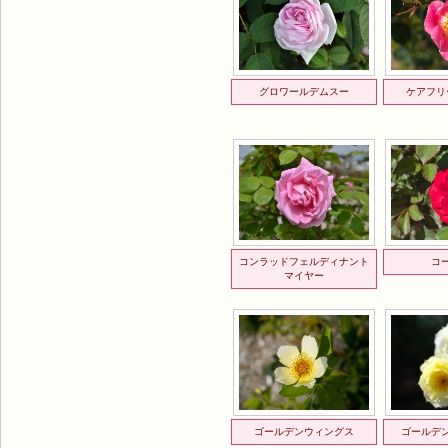
グロワールデムスー
ケアフリ
コンラッドフェルディナント
コ
マイヤー
ゴールデンウィングス
ゴールデ