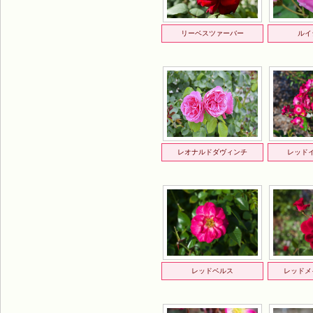
リーベスツァーバー
ルイ
レオナルドダヴィンチ
レッド
レッドベルス
レッドメ