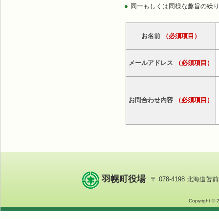
同一もしくは同様な趣旨の繰
お名前
（必須項目）
メールアドレス
（必須項目）
お問合わせ内容
（必須項目）
羽幌町役場
〒 078-4198 北海道苫前
Copyright © 2