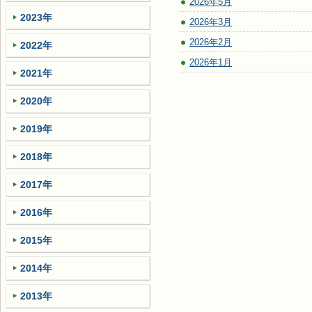
2026年5月
2023年
2026年3月
2026年2月
2022年
2026年1月
2021年
2020年
2019年
2018年
2017年
2016年
2015年
2014年
2013年