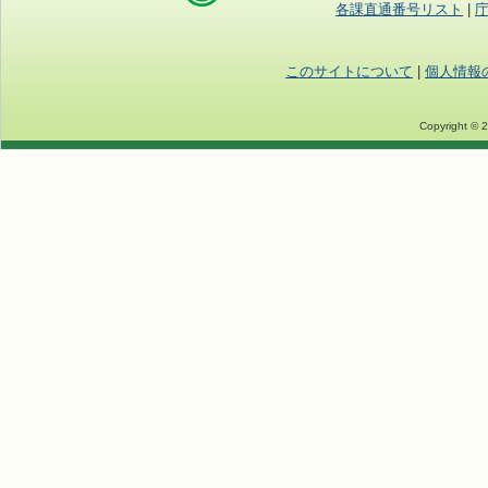
各課直通番号リスト
|
このサイトについて
|
個人情報
Copyright © 2