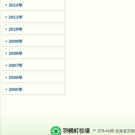
2012年
2011年
2010年
2009年
2008年
2007年
2006年
2005年
羽幌町役場
〒 078-4198 北海道苫前