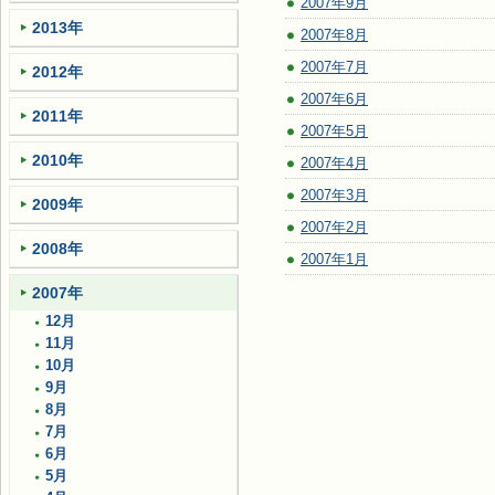
2007年9月
2013年
2007年8月
2007年7月
2012年
2007年6月
2011年
2007年5月
2010年
2007年4月
2007年3月
2009年
2007年2月
2008年
2007年1月
2007年
12月
11月
10月
9月
8月
7月
6月
5月