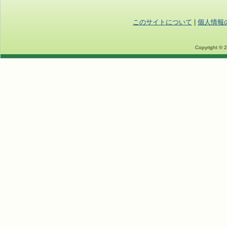
このサイトについて
|
個人情報
Copyright © 2