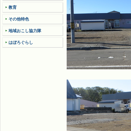
教育
その他特色
地域おこし協力隊
はぼろぐらし