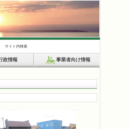
サイト内検索
行政情報
事業者向け情報