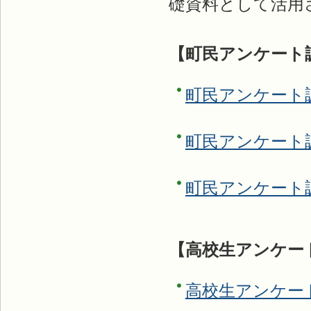
礎資料として活用
【町民アンケート
町民アンケート
町民アンケート
町民アンケート
【高校生アンケー
高校生アンケー