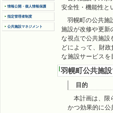
安全性・機能性と
情報公開・個人情報保護
指定管理者制度
羽幌町の公共施設
公共施設マネジメント
施設が改修や更新
な視点で公共施設
どによって、財政
な施設サービスを
羽幌町公共施設
目的
本計画は、限ら
かつ効果的に公