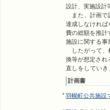
設計、実施設計
また、計画で設
達成しなければ
費の総額を推計
施設に関する事
したがって、検
換等が想定され
直しをしていき
計画書
羽幌町公共施設