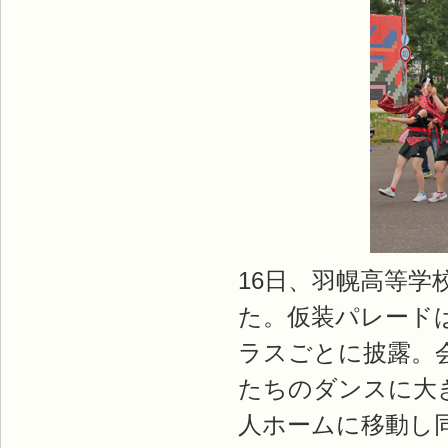
16日、羽幌高等
た。仮装パレード
ラスごとに披露。
たちのダンスに大
人ホームに移動し