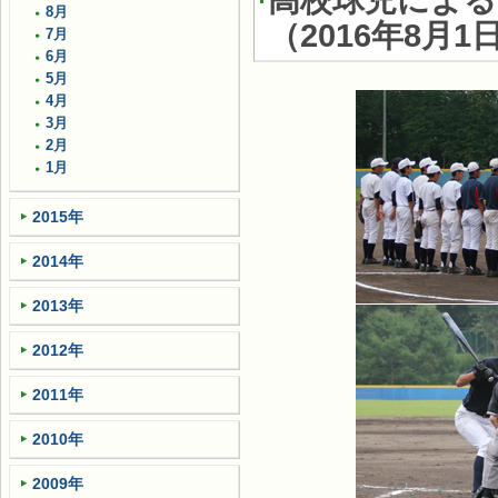
高校球児によ
8月
（
2016年8月1
7月
6月
5月
4月
3月
2月
1月
2015年
2014年
2013年
2012年
2011年
2010年
2009年