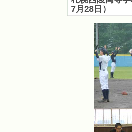
7月28日
）