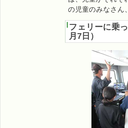
の児童のみなさん
フェリーに乗
月7日
）