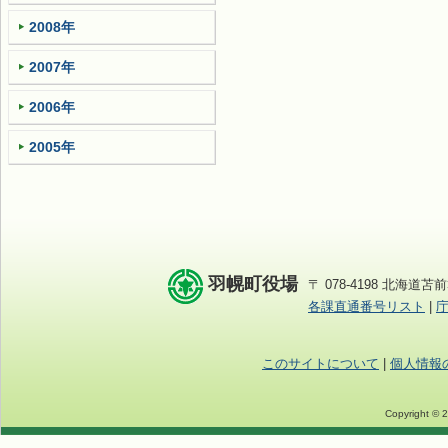
2008年
2007年
2006年
2005年
羽幌町役場
〒 078-4198 北海道苫前
各課直通番号リスト
|
このサイトについて
|
個人情報
Copyright © 2