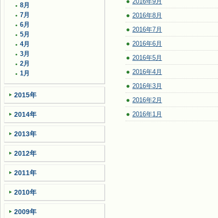
2016年9月
8月
7月
2016年8月
6月
2016年7月
5月
2016年6月
4月
3月
2016年5月
2月
2016年4月
1月
2016年3月
2015年
2016年2月
2014年
2016年1月
2013年
2012年
2011年
2010年
2009年