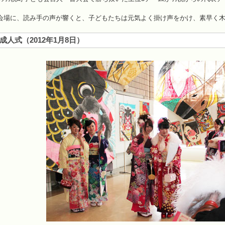
会場に、読み手の声が響くと、子どもたちは元気よく掛け声をかけ、素早く
成人式（2012年1月8日）