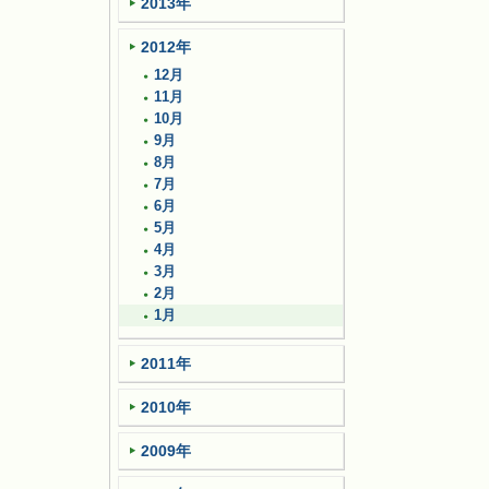
2013年
2012年
12月
11月
10月
9月
8月
7月
6月
5月
4月
3月
2月
1月
2011年
2010年
2009年