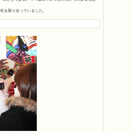
木札を取り合っていました。