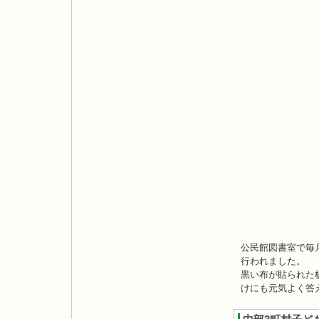
公民館図書室で毎
行われました。
黒い布が貼られた
けにも元気よく答