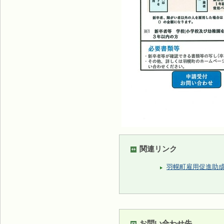
関連リンク
羽幌町雇用促進助
お問い合わせ先