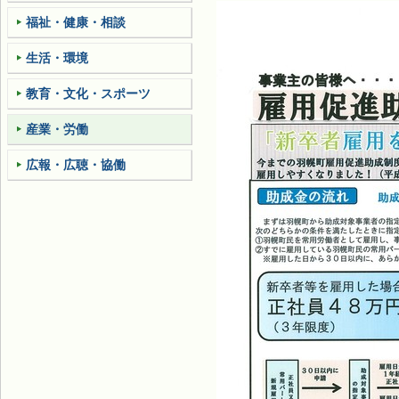
福祉・健康・相談
生活・環境
教育・文化・スポーツ
産業・労働
広報・広聴・協働